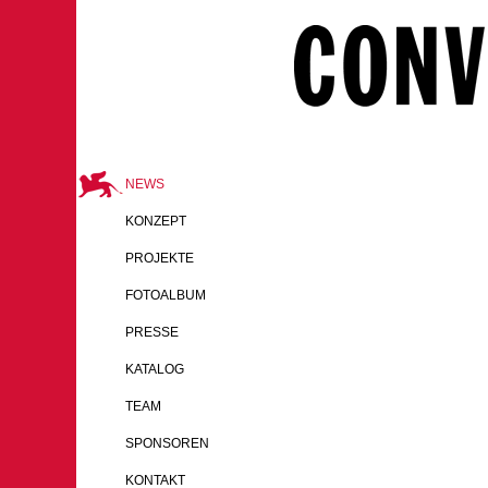
NEWS
KONZEPT
PROJEKTE
FOTOALBUM
PRESSE
KATALOG
TEAM
SPONSOREN
KONTAKT